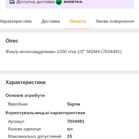
Доступна доставка
Характеристики
Доставка
Оплата
Умови повернення
Опис
Фільтр-вологовідділювач 1200 л/хв 1/2" SIGMA (7034491)
Характеристики
Основні атрибути
Виробник
Sigma
Користувальницькі характеристики
Артикул
7034491
Базова одиниця
шт
Максимально допустимий
15