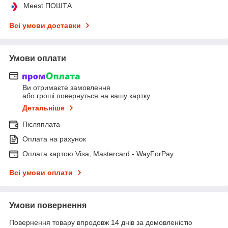
Meest ПОШТА
Всі умови доставки
Умови оплати
Ви отримаєте замовлення
або гроші повернуться на вашу картку
Детальніше
Післяплата
Оплата на рахунок
Оплата картою Visa, Mastercard - WayForPay
Всі умови оплати
Умови повернення
Повернення товару впродовж 14 днів за домовленістю