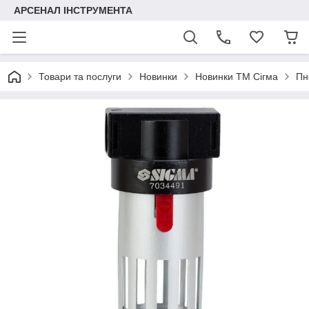
АРСЕНАЛ ІНСТРУМЕНТА
Товари та послуги
Новинки
Новинки ТМ Сігма
Пн