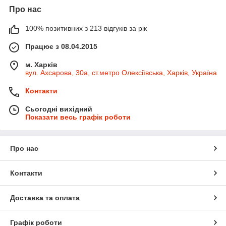
Про нас
100% позитивних з 213 відгуків за рік
Працює з 08.04.2015
м. Харків
вул. Ахсарова, 30а, ст.метро Олексіївська, Харків, Україна
Контакти
Сьогодні вихідний
Показати весь графік роботи
Про нас
Контакти
Доставка та оплата
Графік роботи