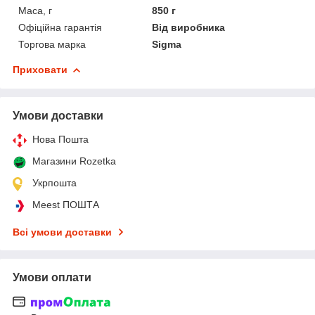
Маса, г
850 г
Офіційна гарантія
Від виробника
Торгова марка
Sigma
Приховати
Умови доставки
Нова Пошта
Магазини Rozetka
Укрпошта
Meest ПОШТА
Всі умови доставки
Умови оплати