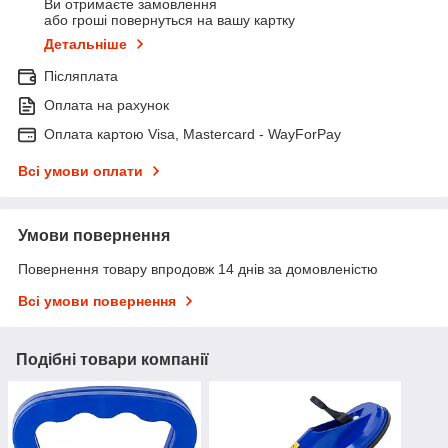
Ви отримаєте замовлення
або гроші повернуться на вашу картку
Детальніше
Післяплата
Оплата на рахунок
Оплата картою Visa, Mastercard - WayForPay
Всі умови оплати
Умови повернення
Повернення товару впродовж 14 днів за домовленістю
Всі умови повернення
Подібні товари компанії