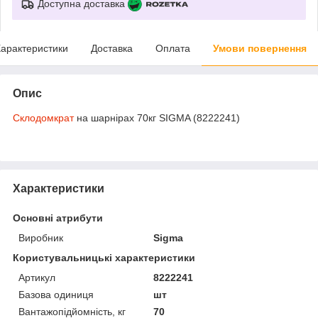
Доступна доставка
арактеристики
Доставка
Оплата
Умови повернення
Опис
Склодомкрат
на шарнірах 70кг SIGMA (8222241)
Характеристики
Основні атрибути
Виробник
Sigma
Користувальницькі характеристики
Артикул
8222241
Базова одиниця
шт
Вантажопідйомність, кг
70