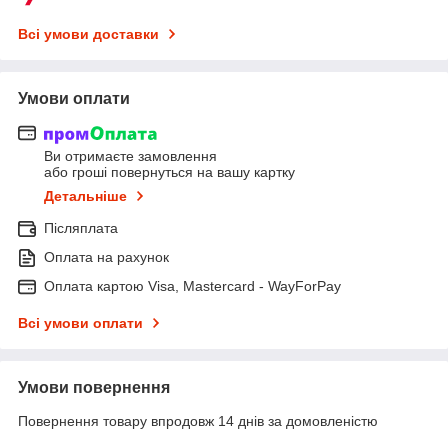
Всі умови доставки
Умови оплати
Ви отримаєте замовлення
або гроші повернуться на вашу картку
Детальніше
Післяплата
Оплата на рахунок
Оплата картою Visa, Mastercard - WayForPay
Всі умови оплати
Умови повернення
Повернення товару впродовж 14 днів за домовленістю