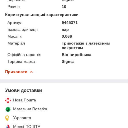
Розмір
10
Користувальницькі характеристики
Артикул
9445371
Базова одиниця
пар
Маса, кг
0.066
Матеріал
Трикотажні з латексним
покриттям
Офіційна гарантія
Від виробника
Торгова марка
Sigma
Приховати
Умови доставки
Нова Пошта
Магазини Rozetka
Укрпошта
Meest ПОШТА