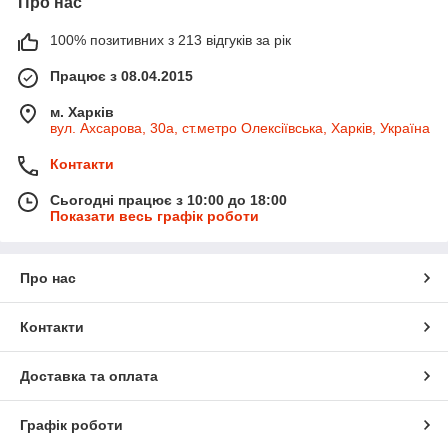
Про нас
100% позитивних з 213 відгуків за рік
Працює з 08.04.2015
м. Харків
вул. Ахсарова, 30а, ст.метро Олексіївська, Харків, Україна
Контакти
Сьогодні працює з 10:00 до 18:00
Показати весь графік роботи
Про нас
Контакти
Доставка та оплата
Графік роботи