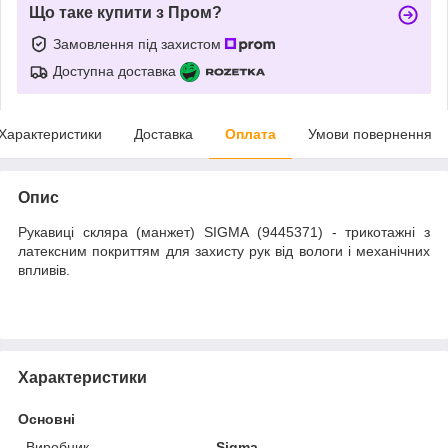
Що таке купити з Пром?
Замовлення під захистом
Доступна доставка
Характеристики
Доставка
Оплата
Умови повернення
Опис
Рукавиці скляра (манжет) SIGMA (9445371) - трикотажні з
латексним покриттям для захисту рук від вологи і механічних
впливів.
Характеристики
Основні
Виробник
Sigma