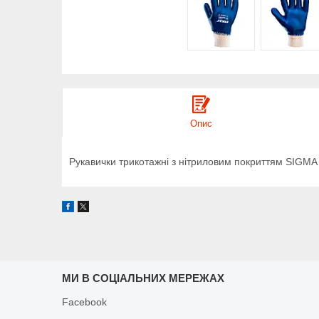
Опис
Рукавички трикотажні з нітриловим покриттям SIGMA (
МИ В СОЦІАЛЬНИХ МЕРЕЖАХ
Facebook