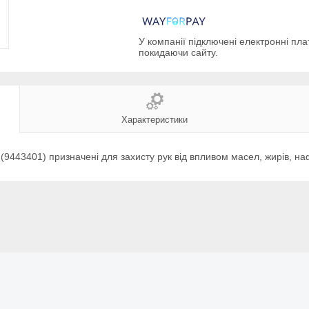
У компанії підключені електронні пла
покидаючи сайту.
Характеристики
9443401) призначені для захисту рук від впливом масел, жирів, наф