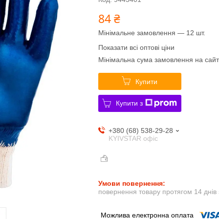
84 ₴
Мінімальне замовлення — 12 шт.
Показати всі оптові ціни
Мінімальна сума замовлення на сайт
Купити
Купити з
+380 (68) 538-29-28
KYIVSTAR офіс
повернення товару протягом 14 днів