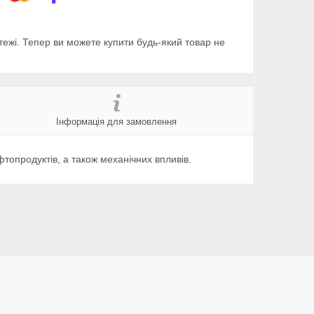
тежі. Тепер ви можете купити будь-який товар не
Інформація для замовлення
топродуктів, а також механічних впливів.