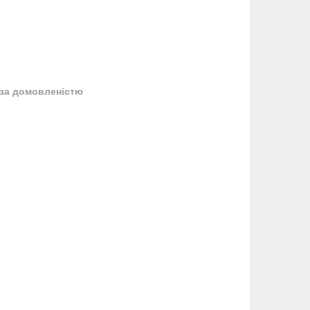
за домовленістю