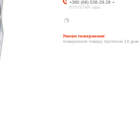
+380 (68) 538-29-28
KYIVSTAR офіс
повернення товару протягом 14 днів