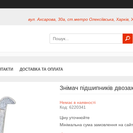
вул. Ахсарова, 30а, ст.метро Олексіївська, Харків, 
НТАКТИ
ДОСТАВКА ТА ОПЛАТА
Знімач підшипників двоз
Немає в наявності
Код:
6220341
Ціну уточнюйте
Мінімальна сума замовлення на сайт