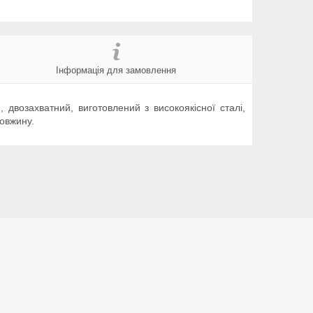
Інформація для замовлення
двозахватний, виготовлений з високоякісної сталі,
овжину.