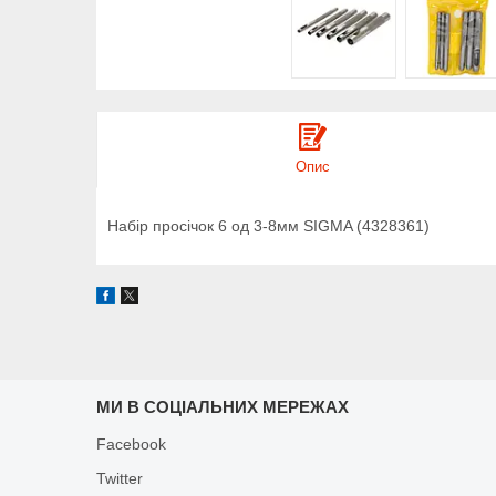
Опис
Набір просічок 6 од 3-8мм SIGMA (4328361)
МИ В СОЦІАЛЬНИХ МЕРЕЖАХ
Facebook
Twitter