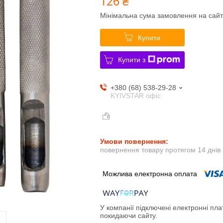
126 ₴
Мінімальна сума замовлення на сайт
Купити
Купити з
+380 (68) 538-29-28
KYIVSTAR офіс
повернення товару протягом 14 днів
У компанії підключені електронні пла
покидаючи сайту.