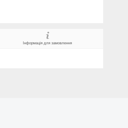
Інформація для замовлення