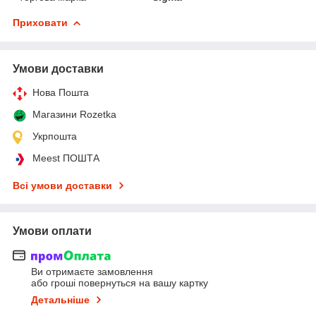
Приховати
Умови доставки
Нова Пошта
Магазини Rozetka
Укрпошта
Meest ПОШТА
Всі умови доставки
Умови оплати
Ви отримаєте замовлення
або гроші повернуться на вашу картку
Детальніше