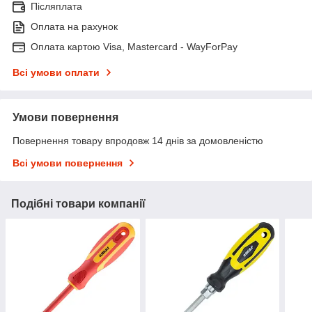
Післяплата
Оплата на рахунок
Оплата картою Visa, Mastercard - WayForPay
Всі умови оплати
Умови повернення
Повернення товару впродовж 14 днів за домовленістю
Всі умови повернення
Подібні товари компанії