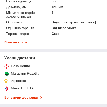
Базова одиниця
шт
Довжина, мм
150 мм
Мінімальна партія
1
замовлення, шт
Особливості
Внутрішні прямі (на стиск)
Офіційна гарантія
Від виробника
Торгова марка
Grad
Приховати
Умови доставки
Нова Пошта
Магазини Rozetka
Укрпошта
Meest ПОШТА
Всі умови доставки