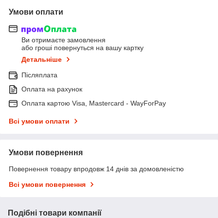
Умови оплати
Ви отримаєте замовлення
або гроші повернуться на вашу картку
Детальніше
Післяплата
Оплата на рахунок
Оплата картою Visa, Mastercard - WayForPay
Всі умови оплати
Умови повернення
Повернення товару впродовж 14 днів за домовленістю
Всі умови повернення
Подібні товари компанії