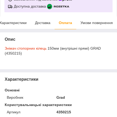
Доступна доставка
Характеристики
Доставка
Оплата
Умови повернення
Опис
Знімач стопорних кілець
150мм (внутрішні прямі) GRAD
(4350215)
Характеристики
Основні
Виробник
Grad
Користувальницькі характеристики
Артикул
4350215