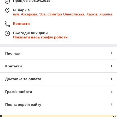
Працює з 08.04.2015
м. Харків
вул. Ахсарова, 30а, ст.метро Олексіївська, Харків, Україна
Контакти
Сьогодні вихідний
Показати весь графік роботи
Про нас
Контакти
Доставка та оплата
Графік роботи
Повна версія сайту