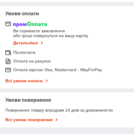
Умови оплати
Ви отримаєте замовлення
або гроші повернуться на вашу картку
Детальніше
Післяплата
Оплата на рахунок
Оплата картою Visa, Mastercard - WayForPay
Всі умови оплати
Умови повернення
Повернення товару впродовж 14 днів за домовленістю
Всі умови повернення