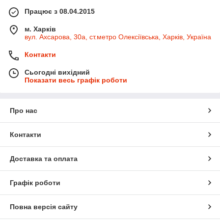
Працює з 08.04.2015
м. Харків
вул. Ахсарова, 30а, ст.метро Олексіївська, Харків, Україна
Контакти
Сьогодні вихідний
Показати весь графік роботи
Про нас
Контакти
Доставка та оплата
Графік роботи
Повна версія сайту