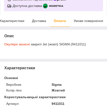
Доступна доставка
Характеристики
Доставка
Оплата
Умови повернення
Опис
Окуляри захисні
закриті Jet (жовті) SIGMA (9411011)
Характеристики
Основні
Виробник
Sigma
Колір лінз
Жовтий
Користувальницькі характеристики
Артикул
9411011