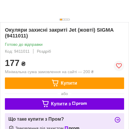
Окуляри захисні закриті Jet (жовті) SIGMA
(9411011)
Готово до відправки
Код: 9411011
Роздріб
177
₴
Мінімальна сума замовлення на сайті — 200 ₴
Купити
або
Купити з
Що таке купити з Пром?
Замовлення під захистом