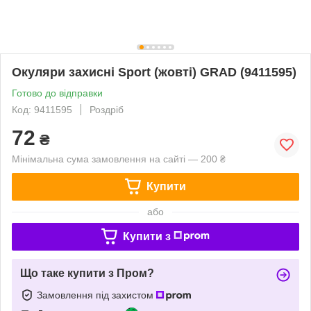
Окуляри захисні Sport (жовті) GRAD (9411595)
Готово до відправки
Код: 9411595
Роздріб
72
₴
Мінімальна сума замовлення на сайті — 200 ₴
Купити
або
Купити з
Що таке купити з Пром?
Замовлення під захистом