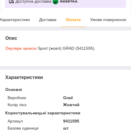
Доступна доставка
Характеристики
Доставка
Оплата
Умови повернення
Опис
Окуляри захисні
Sport (жовті) GRAD (9411595)
Характеристики
Основні
Виробник
Grad
Колір лінз
Жовтий
Користувальницькі характеристики
Артикул
9411595
Базова одиниця
шт