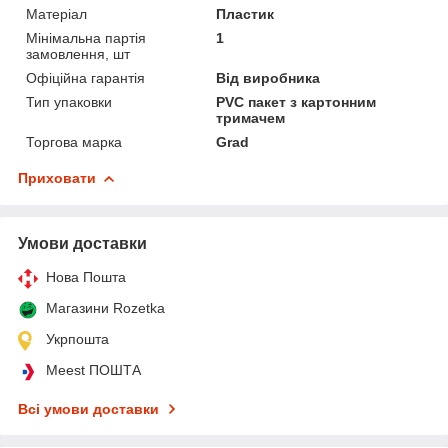
Матеріал
Пластик
Мінімальна партія
1
замовлення, шт
Офіційна гарантія
Від виробника
Тип упаковки
PVC пакет з картонним
тримачем
Торгова марка
Grad
Приховати
Умови доставки
Нова Пошта
Магазини Rozetka
Укрпошта
Meest ПОШТА
Всі умови доставки