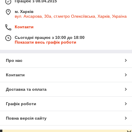
Працює з 08.04.2015
м. Харків
вул. Ахсарова, 30а, ст.метро Олексіївська, Харків, Україна
Контакти
Сьогодні працює з 10:00 до 18:00
Показати весь графік роботи
Про нас
Контакти
Доставка та оплата
Графік роботи
Повна версія сайту