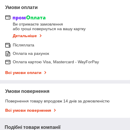
Умови оплати
Ви отримаєте замовлення
або гроші повернуться на вашу картку
Детальніше
Післяплата
Оплата на рахунок
Оплата картою Visa, Mastercard - WayForPay
Всі умови оплати
Умови повернення
Повернення товару впродовж 14 днів за домовленістю
Всі умови повернення
Подібні товари компанії