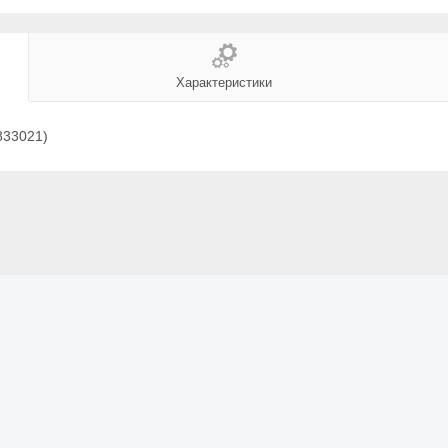
Характеристики
833021)