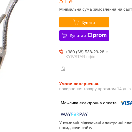
31 ₴
Мінімальна сума замовлення на сайт
Купити
Купити з
+380 (68) 538-29-28
KYIVSTAR офіс
повернення товару протягом 14 днів
У компанії підключені електронні пла
покидаючи сайту.