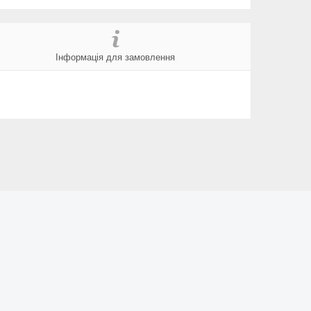
Інформація для замовлення