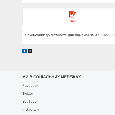
Опис
Наконечник до пістолета для підкачки 8мм SIGMA (6
МИ В СОЦІАЛЬНИХ МЕРЕЖАХ
Facebook
Twitter
YouTube
Instagram