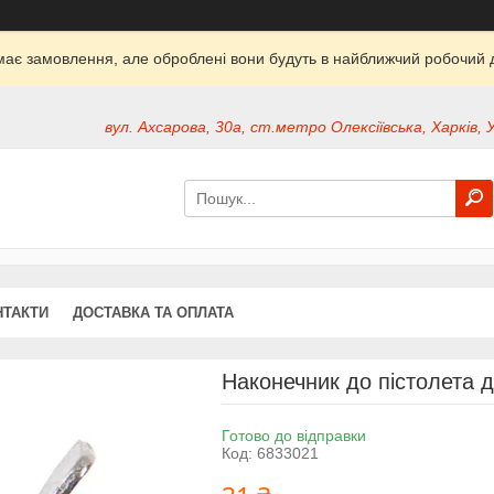
ймає замовлення, але оброблені вони будуть в найближчий робочий д
вул. Ахсарова, 30а, ст.метро Олексіївська, Харків, 
НТАКТИ
ДОСТАВКА ТА ОПЛАТА
Наконечник до пістолета 
Готово до відправки
Код:
6833021