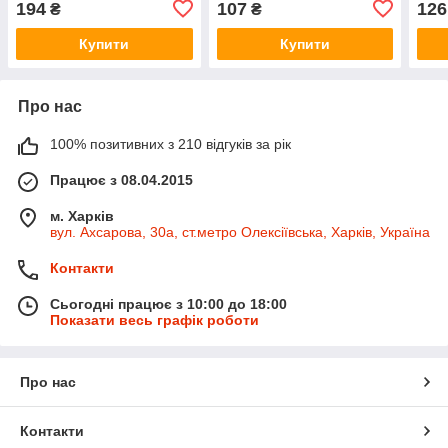
194
107
126
₴
₴
Купити
Купити
Про нас
100% позитивних з 210 відгуків за рік
Працює з 08.04.2015
м. Харків
вул. Ахсарова, 30а, ст.метро Олексіївська, Харків, Україна
Контакти
Сьогодні працює з 10:00 до 18:00
Показати весь графік роботи
Про нас
Контакти