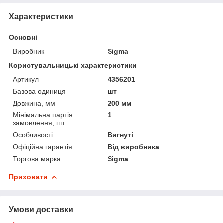
Характеристики
Основні
Виробник
Sigma
Користувальницькі характеристики
Артикул
4356201
Базова одиниця
шт
Довжина, мм
200 мм
Мінімальна партія
1
замовлення, шт
Особливості
Вигнуті
Офіційна гарантія
Від виробника
Торгова марка
Sigma
Приховати
Умови доставки