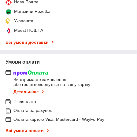
Нова Пошта
Магазини Rozetka
Укрпошта
Meest ПОШТА
Всі умови доставки
Умови оплати
Ви отримаєте замовлення
або гроші повернуться на вашу картку
Детальніше
Післяплата
Оплата на рахунок
Оплата картою Visa, Mastercard - WayForPay
Всі умови оплати