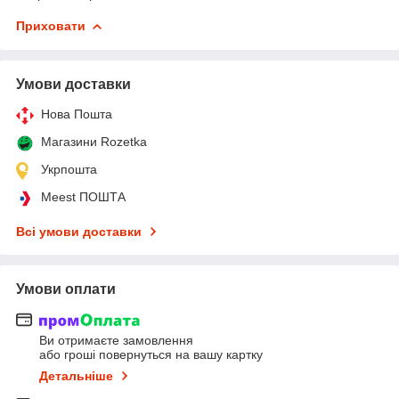
Приховати
Умови доставки
Нова Пошта
Магазини Rozetka
Укрпошта
Meest ПОШТА
Всі умови доставки
Умови оплати
Ви отримаєте замовлення
або гроші повернуться на вашу картку
Детальніше