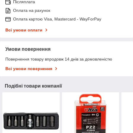
Післяплата
Оплата на рахунок
Оплата картою Visa, Mastercard - WayForPay
Всі умови оплати
Умови повернення
Повернення товару впродовж 14 днів за домовленістю
Всі умови повернення
Подібні товари компанії