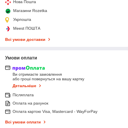
Нова Пошта
Магазини Rozetka
Укрпошта
Meest ПОШТА
Всі умови доставки
Умови оплати
Ви отримаєте замовлення
або гроші повернуться на вашу картку
Детальніше
Післяплата
Оплата на рахунок
Оплата картою Visa, Mastercard - WayForPay
Всі умови оплати