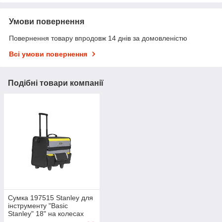
Умови повернення
Повернення товару впродовж 14 днів за домовленістю
Всі умови повернення
Подібні товари компанії
Сумка 197515 Stanley для
інструменту "Basic
Stanley" 18" на колесах