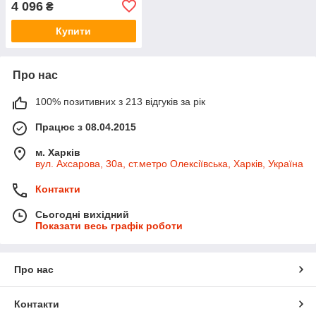
4 096
₴
Купити
Про нас
100% позитивних з 213 відгуків за рік
Працює з 08.04.2015
м. Харків
вул. Ахсарова, 30а, ст.метро Олексіївська, Харків, Україна
Контакти
Сьогодні вихідний
Показати весь графік роботи
Про нас
Контакти