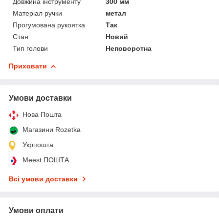
Довжина інструменту
300 мм
Матеріал ручки
метал
Прогумована рукоятка
Так
Стан
Новий
Тип голови
Неповоротна
Приховати
Умови доставки
Нова Пошта
Магазини Rozetka
Укрпошта
Meest ПОШТА
Всі умови доставки
Умови оплати