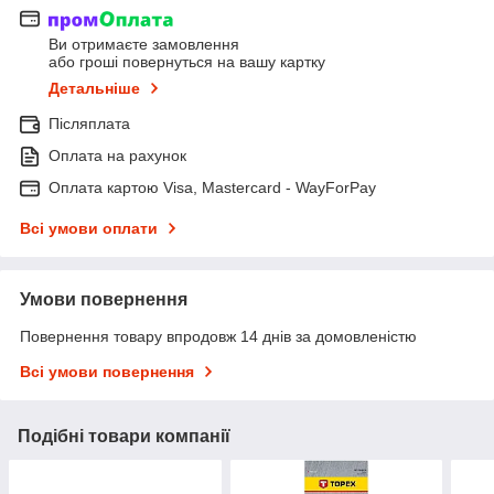
Ви отримаєте замовлення
або гроші повернуться на вашу картку
Детальніше
Післяплата
Оплата на рахунок
Оплата картою Visa, Mastercard - WayForPay
Всі умови оплати
Умови повернення
Повернення товару впродовж 14 днів за домовленістю
Всі умови повернення
Подібні товари компанії