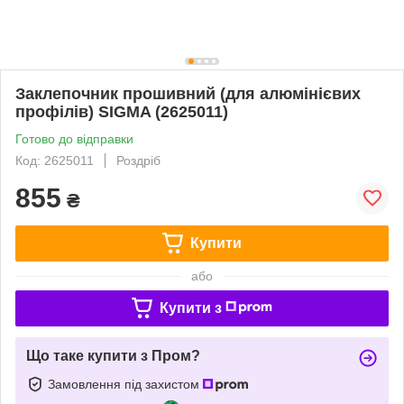
Заклепочник прошивний (для алюмінієвих
профілів) SIGMA (2625011)
Готово до відправки
Код: 2625011
Роздріб
855
₴
Купити
або
Купити з
Що таке купити з Пром?
Замовлення під захистом