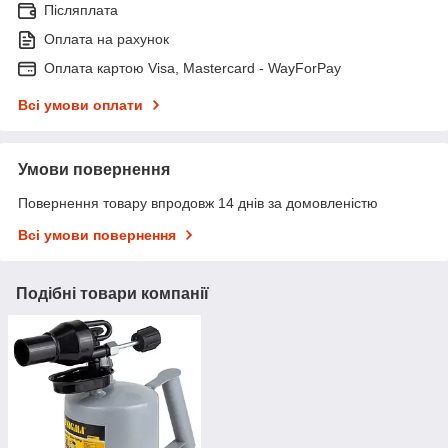
Післяплата
Оплата на рахунок
Оплата картою Visa, Mastercard - WayForPay
Всі умови оплати
Умови повернення
Повернення товару впродовж 14 днів за домовленістю
Всі умови повернення
Подібні товари компанії