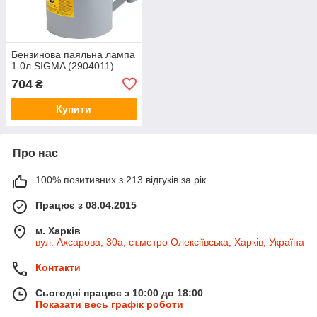
Бензинова паяльна лампа
1.0л SIGMA (2904011)
704
₴
Купити
Про нас
100% позитивних з 213 відгуків за рік
Працює з 08.04.2015
м. Харків
вул. Ахсарова, 30а, ст.метро Олексіївська, Харків, Україна
Контакти
Сьогодні працює з 10:00 до 18:00
Показати весь графік роботи