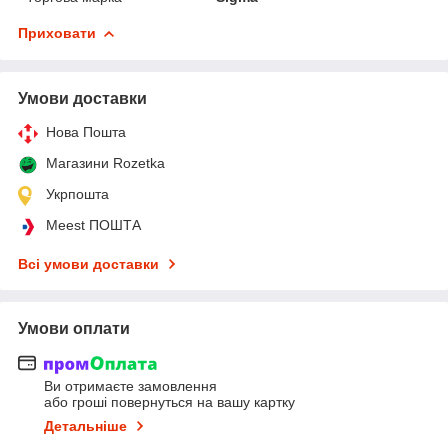
Приховати
Умови доставки
Нова Пошта
Магазини Rozetka
Укрпошта
Meest ПОШТА
Всі умови доставки
Умови оплати
Ви отримаєте замовлення
або гроші повернуться на вашу картку
Детальніше