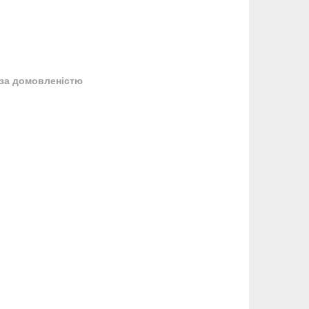
за домовленістю