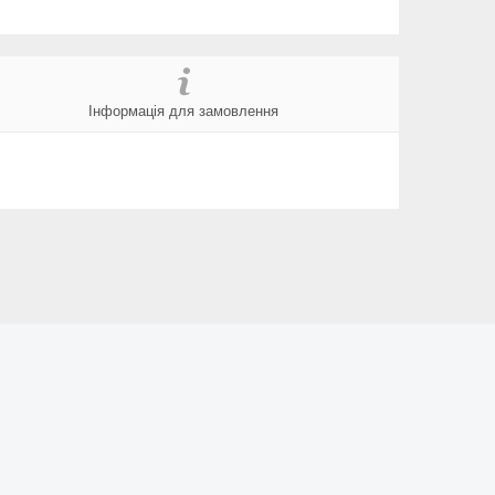
Інформація для замовлення