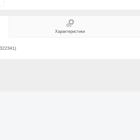
Характеристики
4322341)