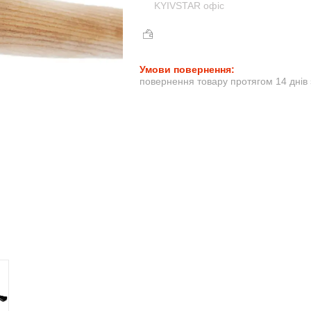
KYIVSTAR офіс
повернення товару протягом 14 днів