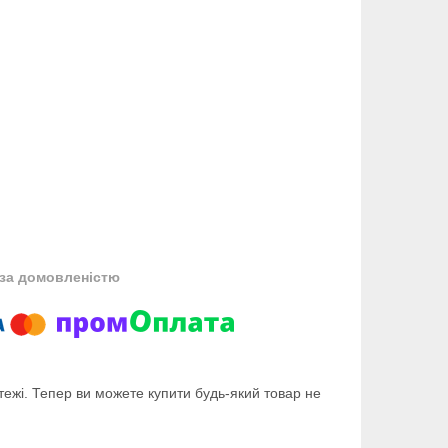
за домовленістю
тежі. Тепер ви можете купити будь-який товар не