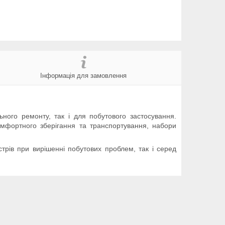
Інформація для замовлення
ного ремонту, так і для побутового застосування.
комфортного зберігання та транспортування, набори
трів при вирішенні побутових проблем, так і серед