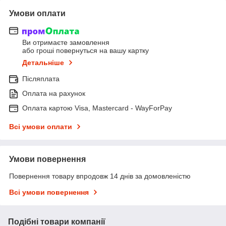
Умови оплати
Ви отримаєте замовлення
або гроші повернуться на вашу картку
Детальніше
Післяплата
Оплата на рахунок
Оплата картою Visa, Mastercard - WayForPay
Всі умови оплати
Умови повернення
Повернення товару впродовж 14 днів за домовленістю
Всі умови повернення
Подібні товари компанії