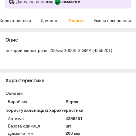
Доступна доставка
Характеристики
Доставка
Оплата
Умови повернення
Опис
Бокорізи діелектричні 200мм 1000В SIGMA (4355201)
Характеристики
Основні
Виробник
Sigma
Користувальницькі характеристики
Артикул
4355201
Базова одиниця
шт
Довжина, мм
200 мм