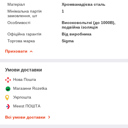
Матеріал
Хромванадієва сталь
Мінімальна партія
1
замовлення, шт
Особливості
Високовольтні (до 1000В),
подвійна ізоляція
Офіційна гарантія
Від виробника
Торгова марка
Sigma
Приховати
Умови доставки
Нова Пошта
Магазини Rozetka
Укрпошта
Meest ПОШТА
Всі умови доставки