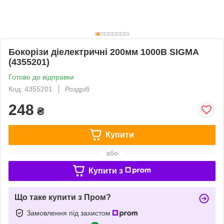
Бокорізи діелектричні 200мм 1000В SIGMA
(4355201)
Готово до відправки
Код: 4355201
Роздріб
248
₴
Купити
або
Купити з
Що таке купити з Пром?
Замовлення під захистом