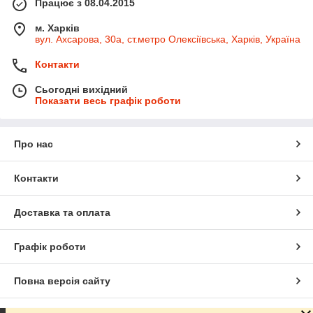
Працює з 08.04.2015
м. Харків
вул. Ахсарова, 30а, ст.метро Олексіївська, Харків, Україна
Контакти
Сьогодні вихідний
Показати весь графік роботи
Про нас
Контакти
Доставка та оплата
Графік роботи
Повна версія сайту