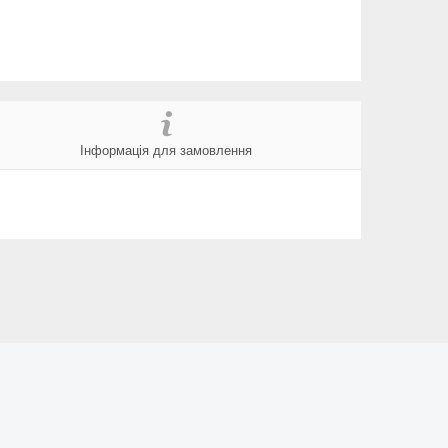
Інформація для замовлення