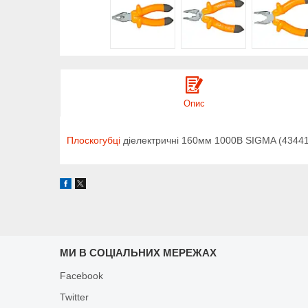
Опис
Плоскогубці
діелектричні 160мм 1000В SIGMA (4344
МИ В СОЦІАЛЬНИХ МЕРЕЖАХ
Facebook
Twitter