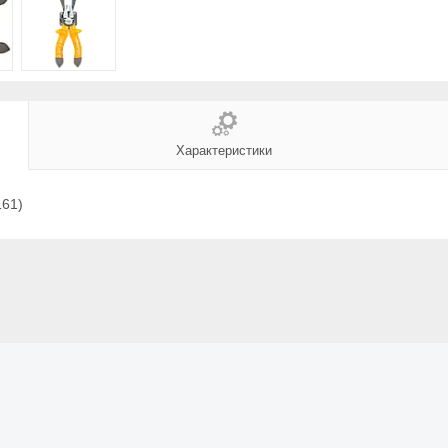
Характеристики
161)