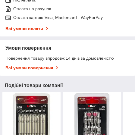
Післяплата
Оплата на рахунок
Оплата картою Visa, Mastercard - WayForPay
Всі умови оплати
Умови повернення
Повернення товару впродовж 14 днів за домовленістю
Всі умови повернення
Подібні товари компанії