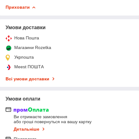
Приховати
Умови доставки
Нова Пошта
Магазини Rozetka
Укрпошта
Meest ПОШТА
Всі умови доставки
Умови оплати
Ви отримаєте замовлення
або гроші повернуться на вашу картку
Детальніше