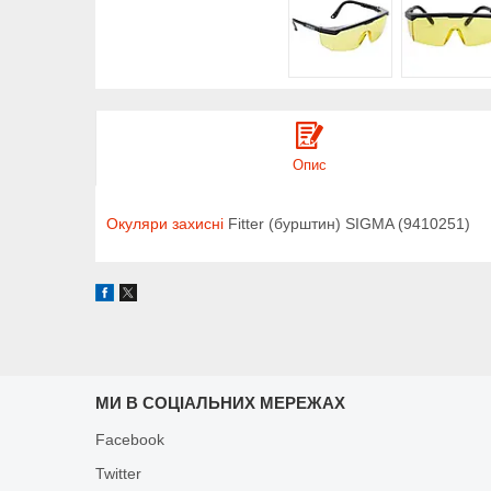
Опис
Окуляри захисні
Fitter (бурштин) SIGMA (9410251)
МИ В СОЦІАЛЬНИХ МЕРЕЖАХ
Facebook
Twitter