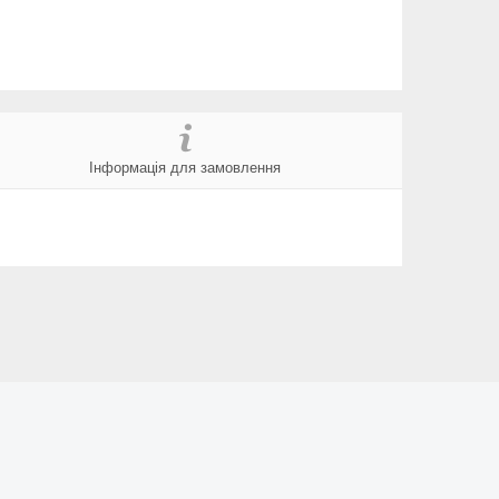
Інформація для замовлення