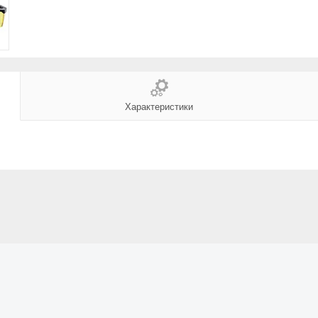
Характеристики