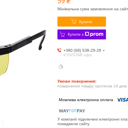
59 ₴
Мінімальна сума замовлення на сайт
Купити
Купити з
+380 (68) 538-29-28
KYIVSTAR офіс
повернення товару протягом 14 днів
У компанії підключені електронні пла
покидаючи сайту.