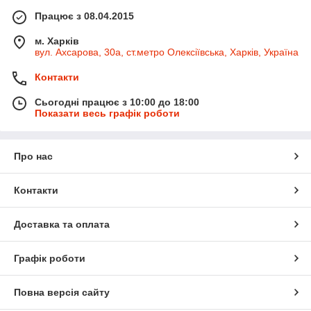
Працює з 08.04.2015
м. Харків
вул. Ахсарова, 30а, ст.метро Олексіївська, Харків, Україна
Контакти
Сьогодні працює з 10:00 до 18:00
Показати весь графік роботи
Про нас
Контакти
Доставка та оплата
Графік роботи
Повна версія сайту