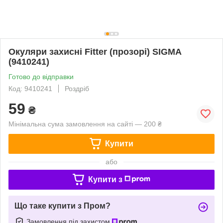
Окуляри захисні Fitter (прозорі) SIGMA
(9410241)
Готово до відправки
Код: 9410241
Роздріб
59
₴
Мінімальна сума замовлення на сайті — 200 ₴
Купити
або
Купити з
Що таке купити з Пром?
Замовлення під захистом