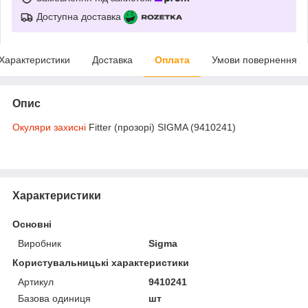
Доступна доставка
Характеристики
Доставка
Оплата
Умови повернення
Опис
Окуляри захисні
Fitter (прозорі) SIGMA (9410241)
Характеристики
Основні
Виробник
Sigma
Користувальницькі характеристики
Артикул
9410241
Базова одиниця
шт