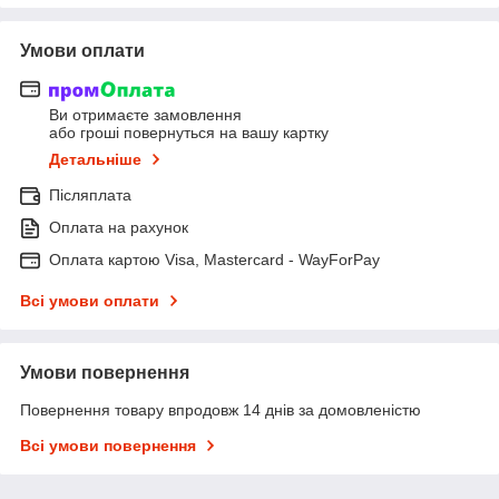
Умови оплати
Ви отримаєте замовлення
або гроші повернуться на вашу картку
Детальніше
Післяплата
Оплата на рахунок
Оплата картою Visa, Mastercard - WayForPay
Всі умови оплати
Умови повернення
Повернення товару впродовж 14 днів за домовленістю
Всі умови повернення