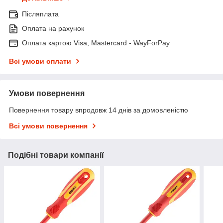
Післяплата
Оплата на рахунок
Оплата картою Visa, Mastercard - WayForPay
Всі умови оплати
Умови повернення
Повернення товару впродовж 14 днів за домовленістю
Всі умови повернення
Подібні товари компанії