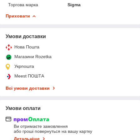
Торгова марка
Sigma
Приховати
Умови доставки
Нова Пошта
Магазини Rozetka
Укрпошта
Meest ПОШТА
Всі умови доставки
Умови оплати
Ви отримаєте замовлення
або гроші повернуться на вашу картку
Детальніше