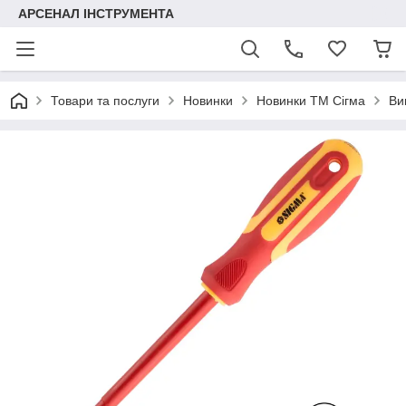
АРСЕНАЛ ІНСТРУМЕНТА
Товари та послуги
Новинки
Новинки ТМ Сігма
Ви