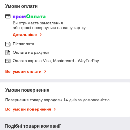
Умови оплати
Ви отримаєте замовлення
або гроші повернуться на вашу картку
Детальніше
Післяплата
Оплата на рахунок
Оплата картою Visa, Mastercard - WayForPay
Всі умови оплати
Умови повернення
Повернення товару впродовж 14 днів за домовленістю
Всі умови повернення
Подібні товари компанії