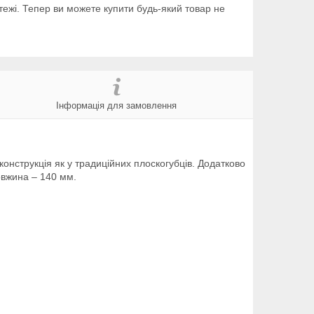
тежі. Тепер ви можете купити будь-який товар не
Інформація для замовлення
конструкція як у традиційних плоскогубців. Додатково
овжина – 140 мм.