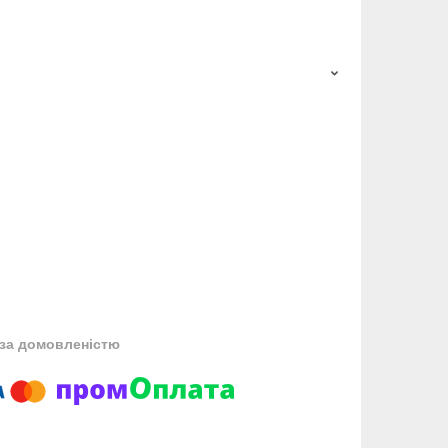
за домовленістю