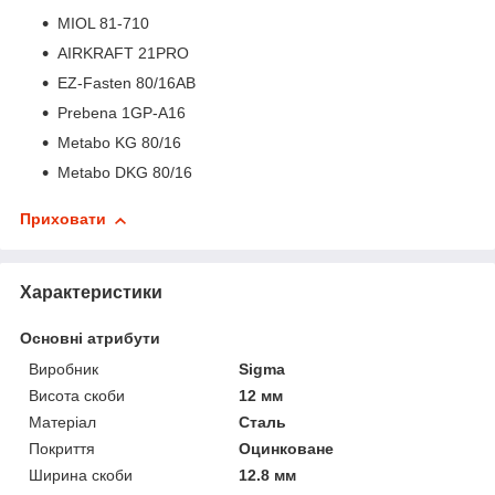
MIOL 81-710
AIRKRAFT 21PRO
EZ-Fasten 80/16AB
Prebena 1GP-A16
Metabo KG 80/16
Metabo DKG 80/16
Приховати
Характеристики
Основні атрибути
Виробник
Sigma
Висота скоби
12 мм
Матеріал
Сталь
Покриття
Оцинковане
Ширина скоби
12.8 мм