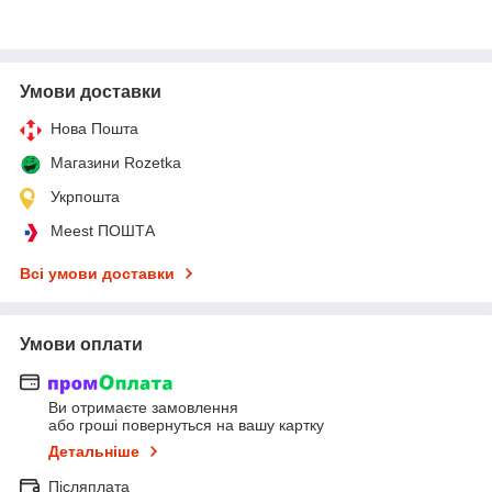
Умови доставки
Нова Пошта
Магазини Rozetka
Укрпошта
Meest ПОШТА
Всі умови доставки
Умови оплати
Ви отримаєте замовлення
або гроші повернуться на вашу картку
Детальніше
Післяплата