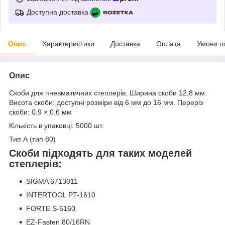
Доступна доставка
Опис
Характеристики
Доставка
Оплата
Умови п
Опис
Скоби для пневматичних степлерів. Ширина скоби 12,8 мм.
Висота скоби: доступні розміри від 6 мм до 16 мм. Переріз
скоби: 0.9 × 0.6 мм
Кількість в упаковці: 5000 шт.
Тип А (тип 80)
Скоби підходять для таких моделей
степлерів:
SIGMA 6713011
INTERTOOL PT-1610
FORTE S-6160
EZ-Fasten 80/16RN