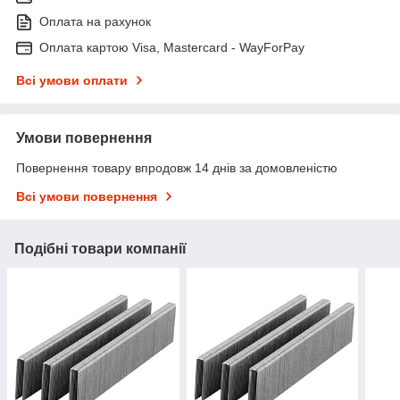
Оплата на рахунок
Оплата картою Visa, Mastercard - WayForPay
Всі умови оплати
Умови повернення
Повернення товару впродовж 14 днів за домовленістю
Всі умови повернення
Подібні товари компанії