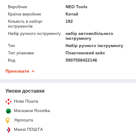
Виробник
NEO Tools
Країна виробник
Китай
Кількість в наборі
182
інструментів
Набір ручного інструменту
набір автомобільного
інструменту
Тип
Набір ручного інструменту
Тип упаковки
Пластиковий кейс
Код
5907558422146
Приховати
Умови доставки
Нова Пошта
Магазини Rozetka
Укрпошта
Meest ПОШТА