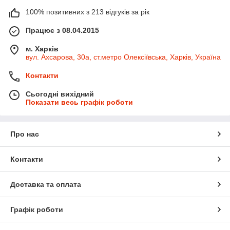
100% позитивних з 213 відгуків за рік
Працює з 08.04.2015
м. Харків
вул. Ахсарова, 30а, ст.метро Олексіївська, Харків, Україна
Контакти
Сьогодні вихідний
Показати весь графік роботи
Про нас
Контакти
Доставка та оплата
Графік роботи