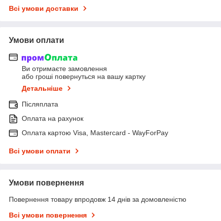
Всі умови доставки
Умови оплати
Ви отримаєте замовлення
або гроші повернуться на вашу картку
Детальніше
Післяплата
Оплата на рахунок
Оплата картою Visa, Mastercard - WayForPay
Всі умови оплати
Умови повернення
Повернення товару впродовж 14 днів за домовленістю
Всі умови повернення