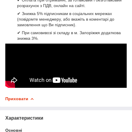
розрахунок з ПДВ, онлайн на сайті.
✔ Знижка 5% підписникам в соціальних мережах
(повідомте менеджеру, або вкажіть в коментарі до
замовлення що Ви підписник).
✔ При самовивозі зі складу в м. Запоріжжя додаткова
знижка 3%.
Приховати
Характеристики
Основні