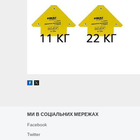
МИ В СОЦІАЛЬНИХ МЕРЕЖАХ
Facebook
Twitter