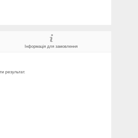
Інформація для замовлення
и результат.