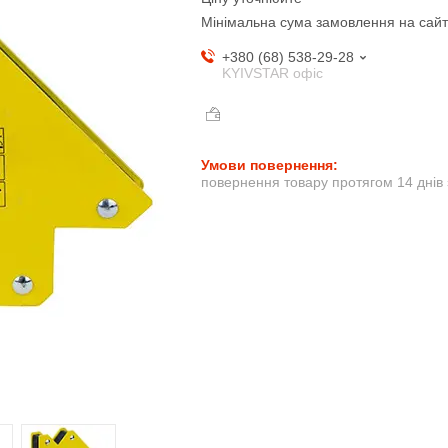
Мінімальна сума замовлення на сайт
+380 (68) 538-29-28
KYIVSTAR офіс
повернення товару протягом 14 днів