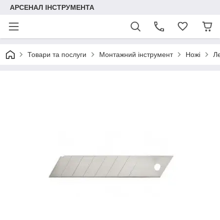
АРСЕНАЛ ІНСТРУМЕНТА
Товари та послуги
Монтажний інструмент
Ножі
Ле