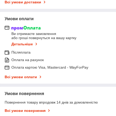
Всі умови доставки
Умови оплати
Ви отримаєте замовлення
або гроші повернуться на вашу картку
Детальніше
Післяплата
Оплата на рахунок
Оплата картою Visa, Mastercard - WayForPay
Всі умови оплати
Умови повернення
Повернення товару впродовж 14 днів за домовленістю
Всі умови повернення