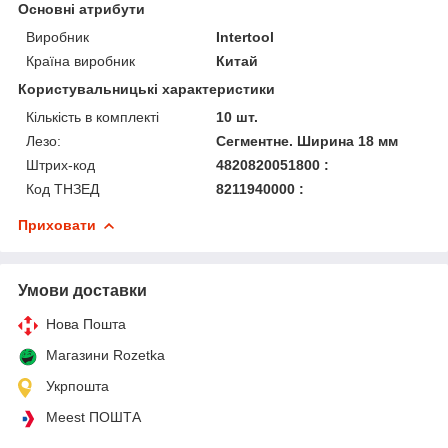
Основні атрибути
Виробник
Intertool
Країна виробник
Китай
Користувальницькі характеристики
Кількість в комплекті
10 шт.
Лезо:
Сегментне. Ширина 18 мм
Штрих-код
4820820051800 :
Код ТНЗЕД
8211940000 :
Приховати
Умови доставки
Нова Пошта
Магазини Rozetka
Укрпошта
Meest ПОШТА