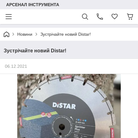
АРСЕНАЛ ІНСТРУМЕНТА
Новини
Зустрічайте новий Distar!
Зустрічайте новий Distar!
06.12.2021