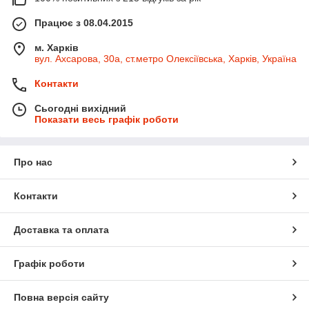
Працює з 08.04.2015
м. Харків
вул. Ахсарова, 30а, ст.метро Олексіївська, Харків, Україна
Контакти
Сьогодні вихідний
Показати весь графік роботи
Про нас
Контакти
Доставка та оплата
Графік роботи
Повна версія сайту