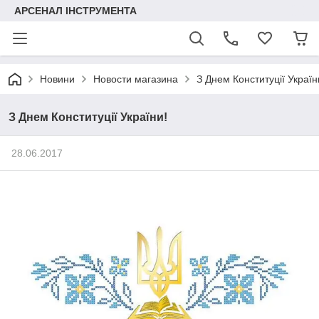
АРСЕНАЛ ІНСТРУМЕНТА
Новини
Новости магазина
З Днем Конституції Україн
З Днем Конституції України!
28.06.2017