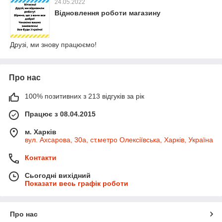
24.05.2022
Відновлення роботи магазину
Друзі, ми знову працюємо!
Про нас
100% позитивних з 213 відгуків за рік
Працює з 08.04.2015
м. Харків
вул. Ахсарова, 30а, ст.метро Олексіївська, Харків, Україна
Контакти
Сьогодні вихідний
Показати весь графік роботи
Про нас