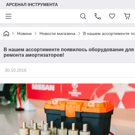
АРСЕНАЛ ІНСТРУМЕНТА
Новини
Новости магазина
В нашем ассортименте по
В нашем ассортименте появилось оборудование для
ремонта амортизаторов!
30.10.2016