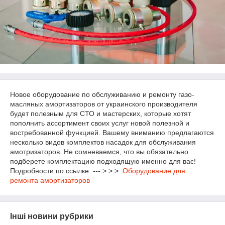
Новое оборудование по обслуживанию и ремонту газо-
масляных амортизаторов от украинского производителя
будет полезным для СТО и мастерских, которые хотят
пополнить ассортимент своих услуг новой полезной и
востребованной функцией. Вашему вниманию предлагаются
несколько видов комплектов насадок для обслуживания
амотризаторов. Не сомневаемся, что вы обязательно
подберете комплектацию подходящую именно для вас!
Подробности по ссылке: --- > > >
Оборудование для
ремонта амортизаторов
Інші новини рубрики