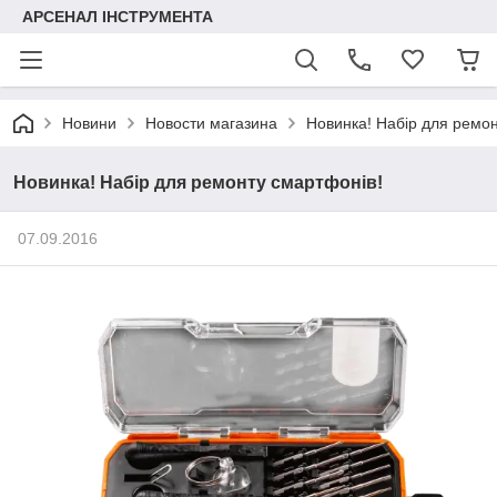
АРСЕНАЛ ІНСТРУМЕНТА
Новини
Новости магазина
Новинка! Набір для ремон
Новинка! Набір для ремонту смартфонів!
07.09.2016