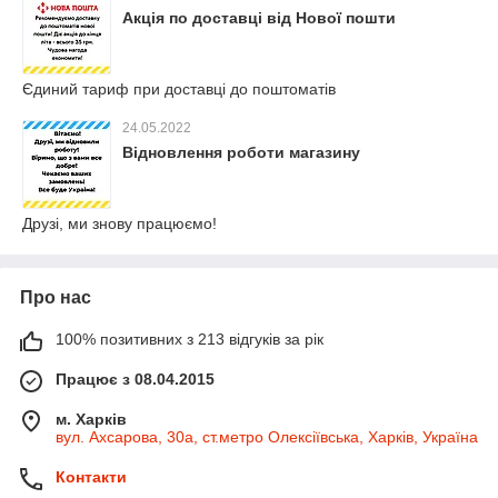
Акція по доставці від Нової пошти
Єдиний тариф при доставці до поштоматів
24.05.2022
Відновлення роботи магазину
Друзі, ми знову працюємо!
Про нас
100% позитивних з 213 відгуків за рік
Працює з 08.04.2015
м. Харків
вул. Ахсарова, 30а, ст.метро Олексіївська, Харків, Україна
Контакти