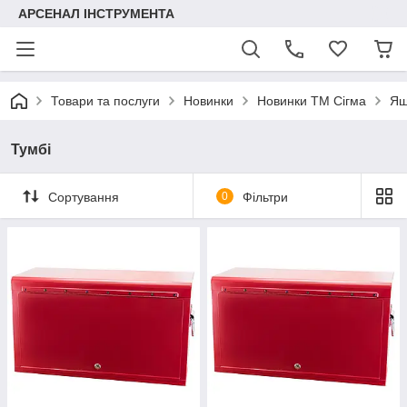
АРСЕНАЛ ІНСТРУМЕНТА
Товари та послуги
Новинки
Новинки ТМ Сігма
Ящ
Тумбі
Сортування
0
Фільтри